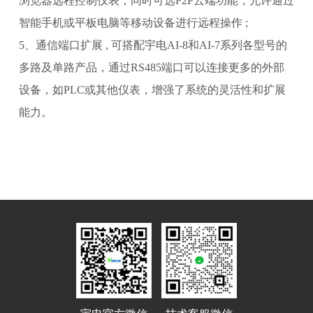
浏览器远程控制仪表，同时可选
P2P云端功能，允许通过
智能手机或平板电脑等移动设备进行远程操作 ;
5、通信端口扩展 , 可搭配宇电AI-8和AI-7系列各型号的
多路及单路产品，通过RS485端
口可以连接更多的外部
设备，如PLC或其他仪表，增强了系统的灵活性和扩展
能力。