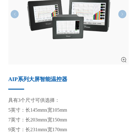
AIP系列大屏智能温控器
具有3个尺寸可供选择：
5英寸：长145mmx宽105mm
7英寸：长203mmx宽150mm
9英寸：长231mmx宽170mm