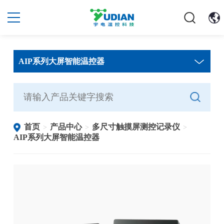
AIP系列大屏智能温控器
首页
产品中心
多尺寸触摸屏测控记录仪
>
>
>
AIP系列大屏智能温控器