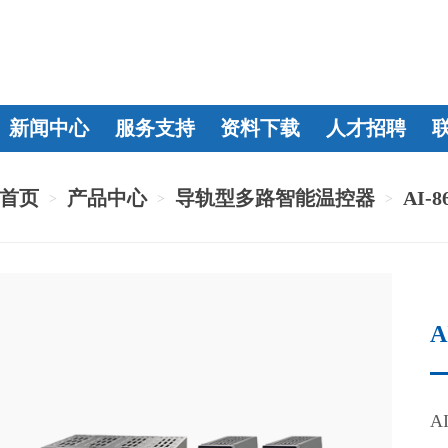
新闻中心
服务支持
资料下载
人才招聘
首页
产品中心
导轨型多路智能温控器
AI
>
>
>
A