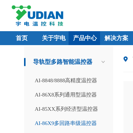
首页
关于宇电
产品中心
解决方案
导轨型多路智能温控器
AI-8848/8888高精度温控器
AI-86X8系列通用型温控器
AI-85XX系列经济型温控器
AI-86X9多回路串级温控器