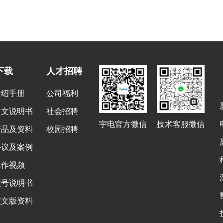
下载
人才招聘
介绍手册
公司福利
中文说明书
社会招聘
宇电官方微信
技术客服微信
产品及资料
校园招聘
协议及案例
操作视频
型号说明书
英文版资料