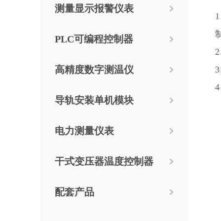
测量显示报警仪表
PLC可编程控制器
高精度数字测温仪
导轨安装单机模块
电力测量仪表
干式变压器温度控制器
配套产品